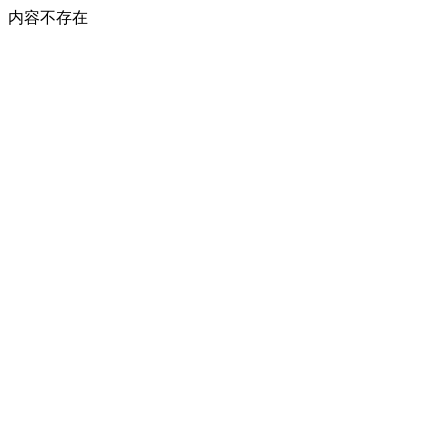
内容不存在