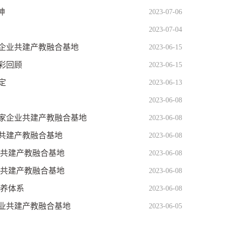
神
2023-07-06
2023-07-04
家企业共建产教融合基地
2023-06-15
彩回顾
2023-06-15
定
2023-06-13
2023-06-08
0家企业共建产教融合基地
2023-06-08
共建产教融合基地
2023-06-08
业共建产教融合基地
2023-06-08
业共建产教融合基地
2023-06-08
培养体系
2023-06-08
业共建产教融合基地
2023-06-05