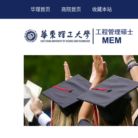
华理首页
商院首页
收藏本站