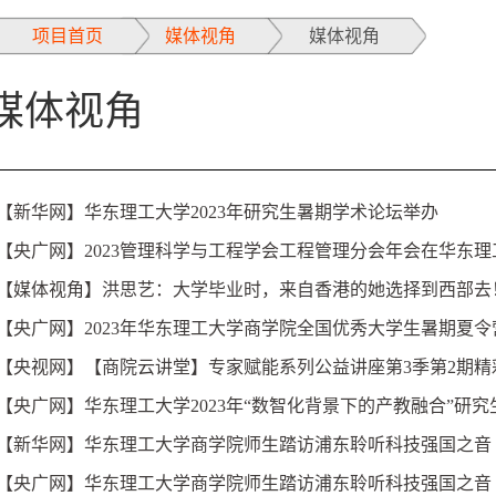
项目首页
媒体视角
媒体视角
媒体视角
【新华网】华东理工大学2023年研究生暑期学术论坛举办
【央广网】2023管理科学与工程学会工程管理分会年会在华东
【媒体视角】洪思艺：大学毕业时，来自香港的她选择到西部去
【央广网】2023年华东理工大学商学院全国优秀大学生暑期夏
【央视网】【商院云讲堂】专家赋能系列公益讲座第3季第2期精
【央广网】华东理工大学2023年“数智化背景下的产教融合”研
【新华网】华东理工大学商学院师生踏访浦东聆听科技强国之音
【央广网】华东理工大学商学院师生踏访浦东聆听科技强国之音