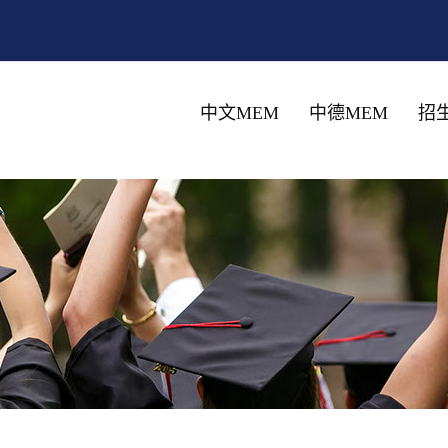
中文MEM
中德MEM
招