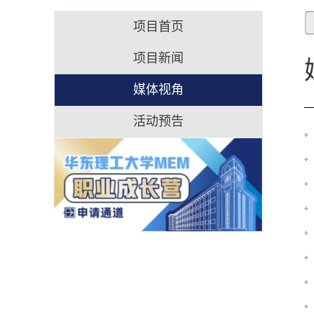
项目首页
项目新闻
媒体视角
活动预告