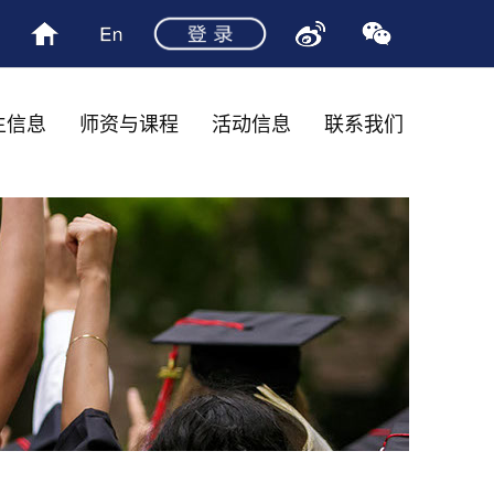
生信息
师资与课程
活动信息
联系我们