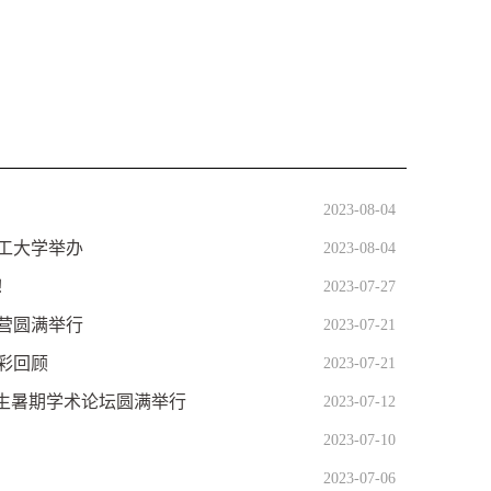
2023-08-04
理工大学举办
2023-08-04
！
2023-07-27
令营圆满举行
2023-07-21
彩回顾
2023-07-21
究生暑期学术论坛圆满举行
2023-07-12
2023-07-10
2023-07-06