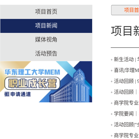
项目首
项目首页
项目新闻
项目
媒体视角
活动预告
新生活动 |
喜讯|华理
活动回顾 
活动回顾｜
商学院专业
学院要闻｜
活动回顾|
商学院专业