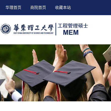
华理首页
商院首页
收藏本站