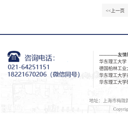
<<上一页
-------------友情
华东理工大学
德国柏林工业
华东理工大学
华东理工大学
地址：上海市梅陇路1
Copyri