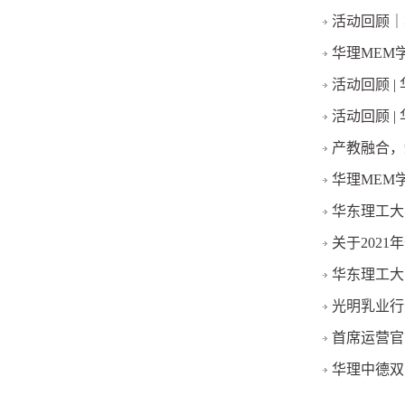
活动回顾｜
华理MEM
活动回顾 |
活动回顾 |
产教融合，
华理MEM
华东理工大
关于202
华东理工大
光明乳业行
首席运营官
华理中德双