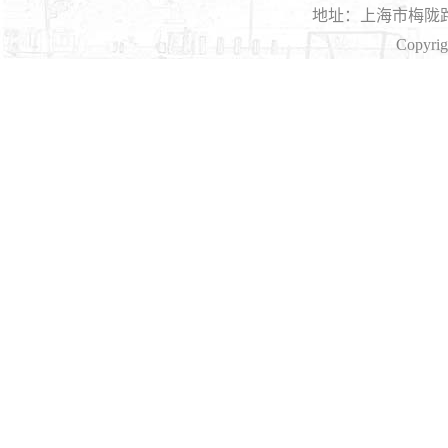
地址：上海市梅陇路1
Copyri