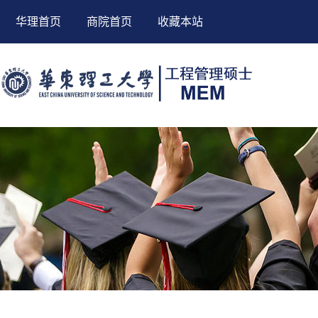
华理首页
商院首页
收藏本站