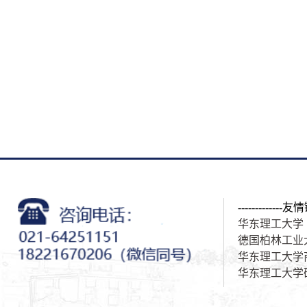
-------------友情
华东理工大学
德国柏林工业
华东理工大学
华东理工大学