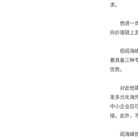
求。
他进一
向价值链上游
但阎海
要具备三种
优势。
对此他
发多元化海
中小企业应
接。此外，
阎海峰