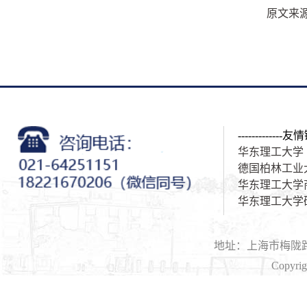
原文来源:
-------------友情
华东理工大学
德国柏林工业
华东理工大学
华东理工大学
地址：上海市梅陇路1
Copyri