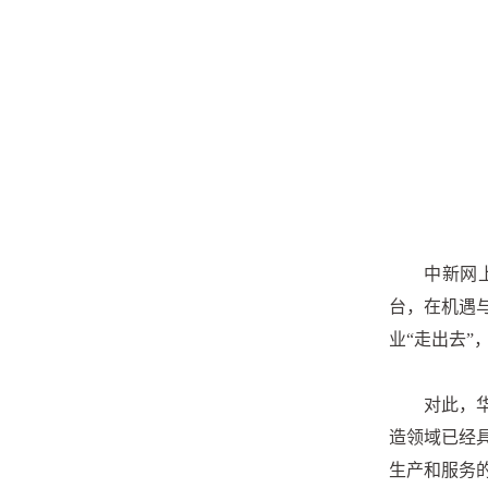
中新网
台，在机遇
业“走出去
对此，
造领域已经
生产和服务