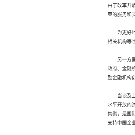
由于改革开
策的服务和
为更好
相关机构等
另一方
政府、金融
励金融机构
当谈及
水平开放的
集聚，是国
支持中国企