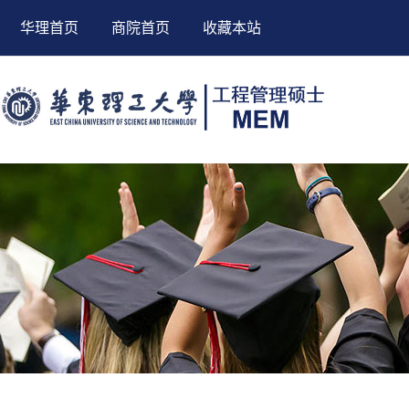
华理首页
商院首页
收藏本站