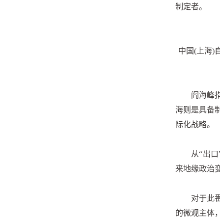
制定者。
中国(上海
阎海峰
海则是具备
际化战略。
从“出
来地缘政治
对于此
的微观主体