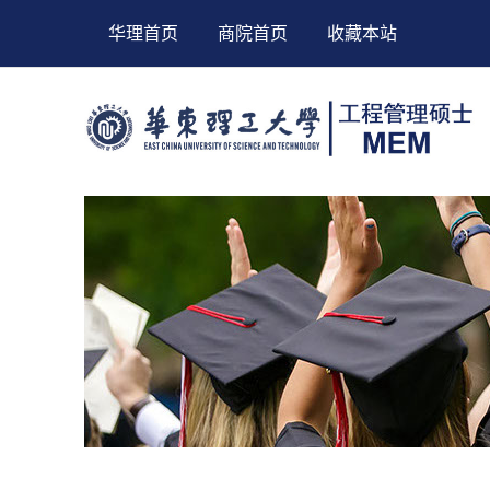
华理首页
商院首页
收藏本站