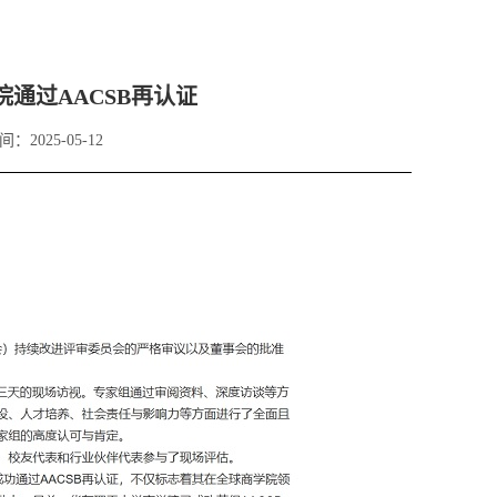
通过AACSB再认证
间：2025-05-12