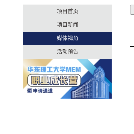
项目首页
项目新闻
媒体视角
活动预告