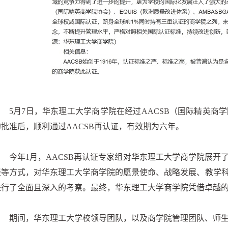
5月7日，华东理工大学商学院在经过AACSB（国际精英
的批准后，顺利通过AACSB再认证，有效期为六年。
今年1月，AACSB再认证专家组对华东理工大学商学院展
谈等方式，对华东理工大学商学院的愿景使命、战略发展、教学
进行了全面且深入的考察。最终，华东理工大学商学院凭借卓越
期间，华东理工大学校领导团队，以及商学院管理团队、师