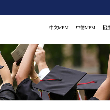
中文MEM
中德MEM
招