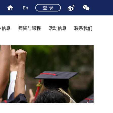
生信息
师资与课程
活动信息
联系我们