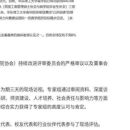
商学院协会）持续改进评审委员会的严格审议以及董事会
开了为期三天的现场访视。专家组通过审阅资料、深度访
科研、师资建设、人才培养、社会责任与影响力等方面
的综合实力获得了专家组的高度认可与肯定。
生代表、校友代表和行业伙伴代表参与了现场评估。