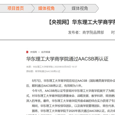
项目首页
媒体视角
媒体视角
【央视网】华东理工大学商学院
发布者：商学院品牌部
时