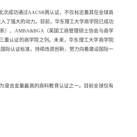
。此次成功通过AACSB再认证，不仅标志着其在全球商
注入了强大的动力。目前，华东理工大学商学院已成功
体系）、AMBA&BGA（英国工商管理硕士协会与商学
有三重认证的商学院之列。未来，华东理工大学商学院
关国际认证标准，持续改进创新，努力向着建设国际一
认为是含金量最高的商科教育认证之一。目前全球仅有