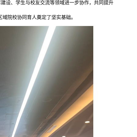
库建设、学生与校友交流等领域进一步协作，共同提升
区域院校协同育人奠定了坚实基础。