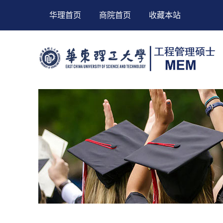
华理首页
商院首页
收藏本站