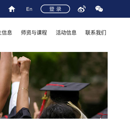
生信息
师资与课程
活动信息
联系我们