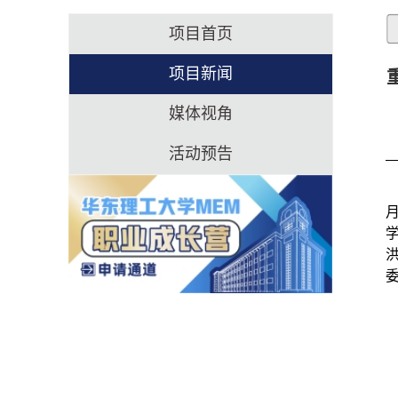
项目首页
项目新闻
媒体视角
活动预告