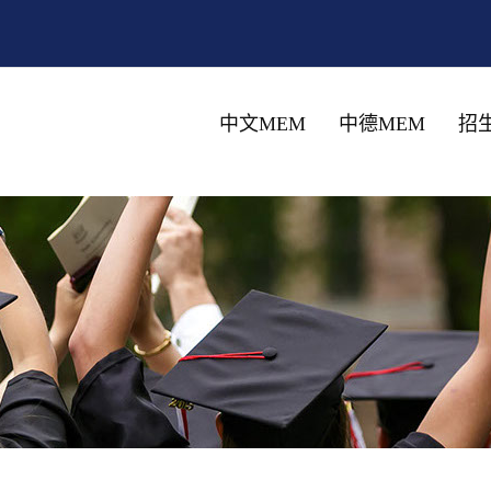
中文MEM
中德MEM
招