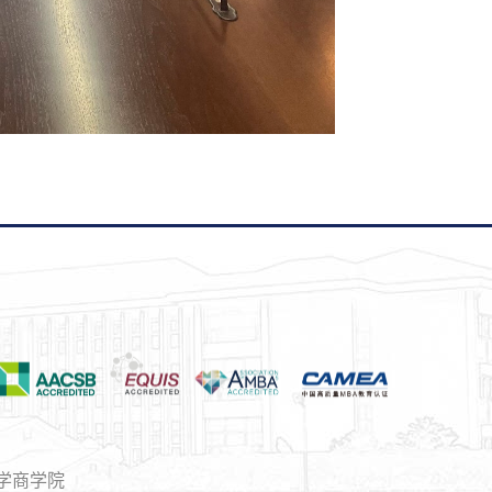
大学商学院