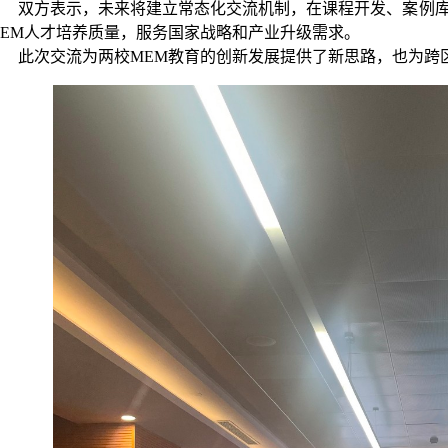
双方表示，未来将建立常态化交流机制，在课程开发、案例
MEM人才培养质量，服务国家战略和产业升级需求。
此次交流为两校MEM教育的创新发展提供了新思路，也为跨