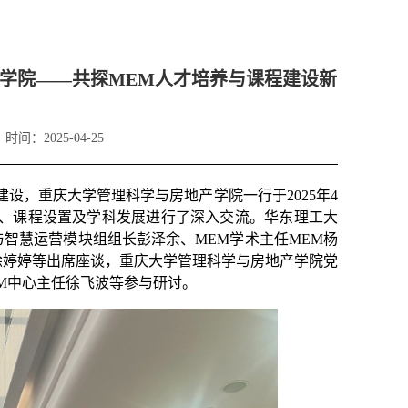
学院——共探MEM人才培养与课程建设新
时间：2025-04-25
设，重庆大学管理科学与房地产学院一行于2025年4
式、课程设置及学科发展进行了深入交流。华东理工大
智慧运营模块组组长彭泽余、MEM学术主任MEM杨
徐婷婷等出席座谈，重庆大学管理科学与房地产学院党
M中心主任徐飞波等参与研讨。