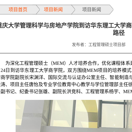
项目首页
项目新闻
项目新闻
重庆大学管理科学与房地产学院到访华东理工大学商
路径
发布者：工程管理硕士项目部
为深化工程管理硕士（MEM）人才培养合作，优化课程体系建
月24日到访华东理工大学商学院，双方围绕MEM项目的培养模
学商学院副院长宋渊洋、国际交流与认证办公室主任、智能制造与
洪涛、项目主任唐怡及专业学位教育中心教学与学位管理部主任
委副书记、纪委书记张雄、副院长洪竞科、工程管理系杨宇、ME