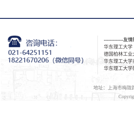
-------------友情
华东理工大学
德国柏林工业
华东理工大学
华东理工大学
地址：上海市梅陇路1
Copyri