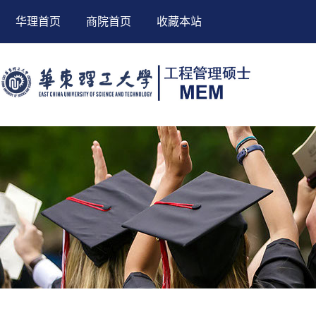
华理首页
商院首页
收藏本站