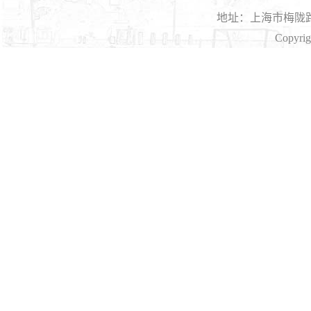
地址：上海市梅陇路1
Copyri