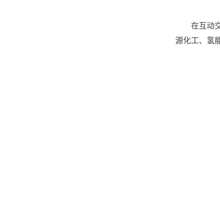
在互动
源化工、氢