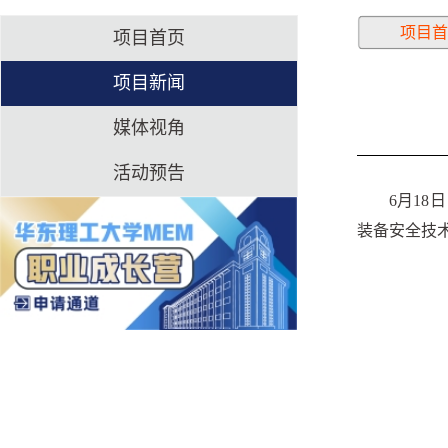
项目首
项目首页
项目新闻
媒体视角
活动预告
6月1
装备安全技