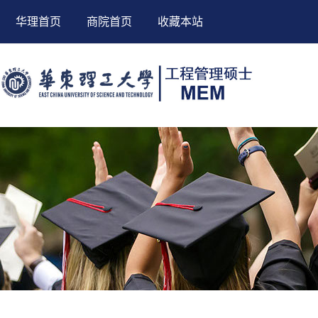
华理首页
商院首页
收藏本站