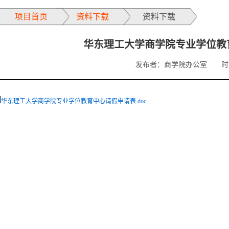
项目首页
资料下载
资料下载
华东理工大学商学院专业学位教
发布者：商学院办公室
时
华东理工大学商学院专业学位教育中心请假申请表.doc