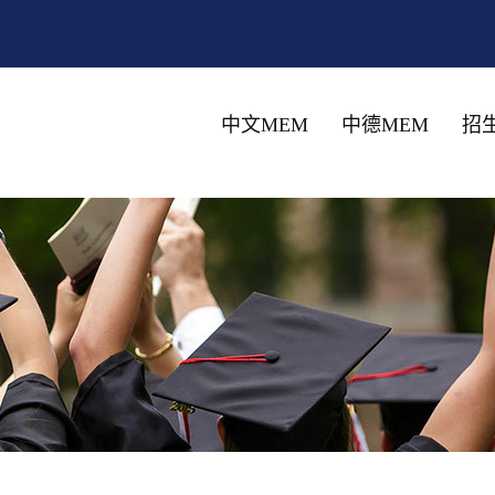
中文MEM
中德MEM
招