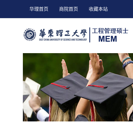
华理首页
商院首页
收藏本站