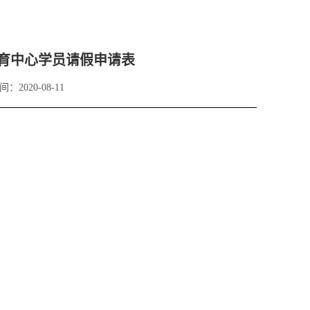
育中心学员请假申请表
间：2020-08-11