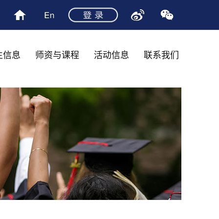
生信息
师资与课程
活动信息
联系我们