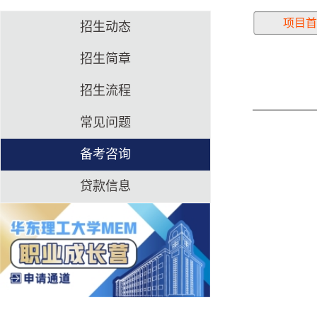
项目首
招生动态
招生简章
招生流程
常见问题
备考咨询
贷款信息