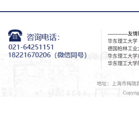
-------------友情
华东理工大学
德国柏林工业
华东理工大学
华东理工大学
地址：上海市梅陇路1
Copyri