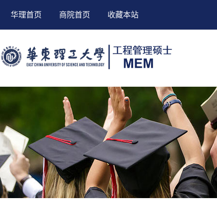
华理首页
商院首页
收藏本站