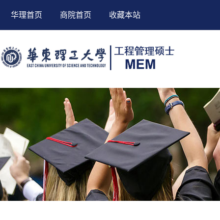
华理首页
商院首页
收藏本站