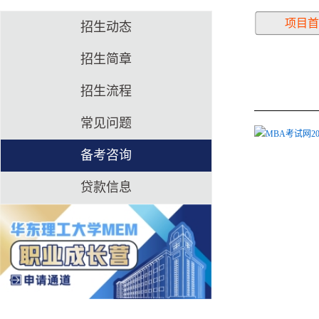
项目首
招生动态
招生简章
招生流程
常见问题
MBA考试网20
备考咨询
贷款信息