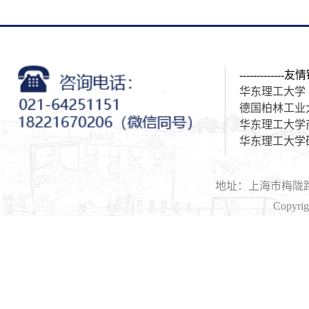
-------------友情
华东理工大学
德国柏林工业
华东理工大学
华东理工大学
地址：上海市梅陇路1
Copyri