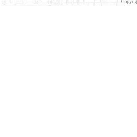
Copyri