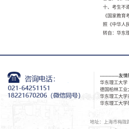
十、考生不
《国家教育
照《中华人
转自：华东
-------------友情
华东理工大学
德国柏林工业
华东理工大学
华东理工大学
地址：上海市梅陇路1