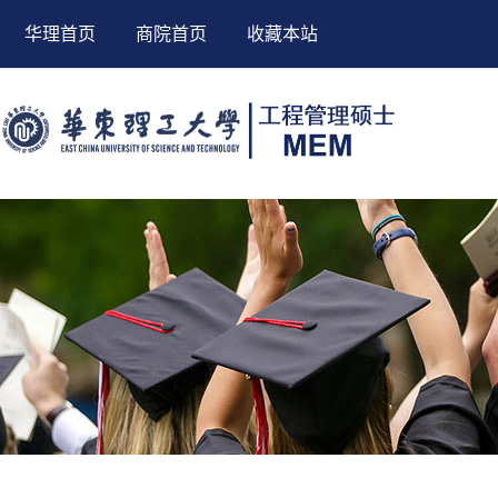
华理首页
商院首页
收藏本站