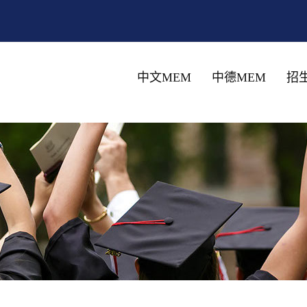
中文MEM
中德MEM
招