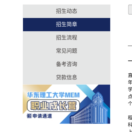
招生动态
招生简章
招生流程
常见问题
备考咨询
直
贷款信息
年