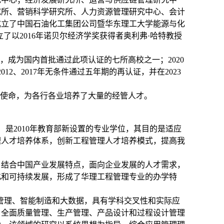
究所、营销科学研究所、人力资源管理研究中心、会计
成立了中国石油化工集团公司暨华东理工大学能源与化
了以2016年诺贝尔经济学奖获得者奥利弗·哈特教授
）”，成为国内首批通过此项认证的七所高校之一；2020
012、2017年无条件通过五年期的再认证，并在2023
为使命，为各行各业培养了大量的经管人才。
nt，简称MEM）是2010年教育部新设置的专业学位，其目的是适应
理人才培养体系，创新工程管理人才培养模式，提高我
科，结合中国产业发展特点，面向企业发展的人才需求，
化和可持续发展，形成了华理工程管理专业的办学特
管理、智能制造和大数据，具有学科交叉性和实际应
、全面质量管理、生产管理、产品设计和过程设计管理