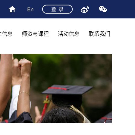
生信息
师资与课程
活动信息
联系我们