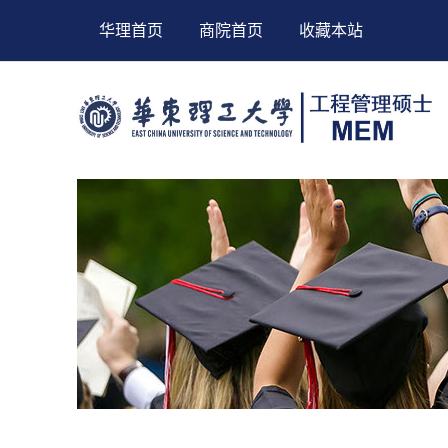
华理首页
商院首页
收藏本站