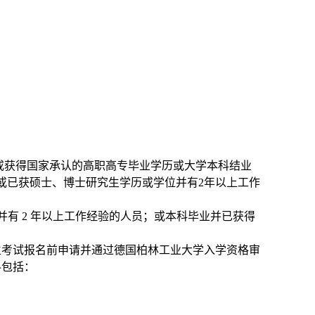
或获得国家承认的高职高专毕业学历或大学本科结业
或已获硕士、博士研究生学历或学位并有2年以上工作
有 2 年以上工作经验的人员；或本科毕业并已获得
生考试报名前申请并通过德国柏林工业大学入学资格审
料包括：