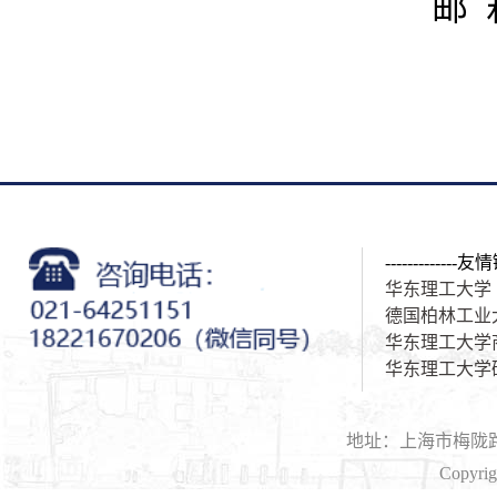
邮 箱
-------------友情
华东理工大学
德国柏林工业
华东理工大学
华东理工大学
地址：上海市梅陇路1
Copyri