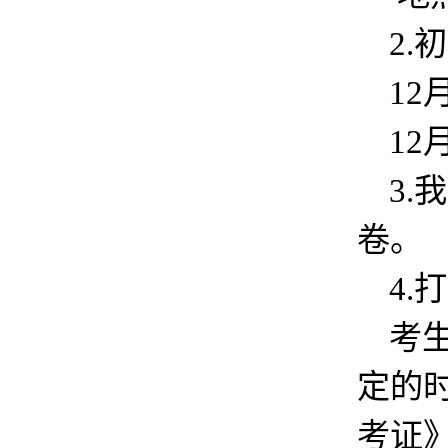
2.
12
12
3
卷。
4.
考
定的
考证