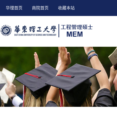
华理首页
商院首页
收藏本站